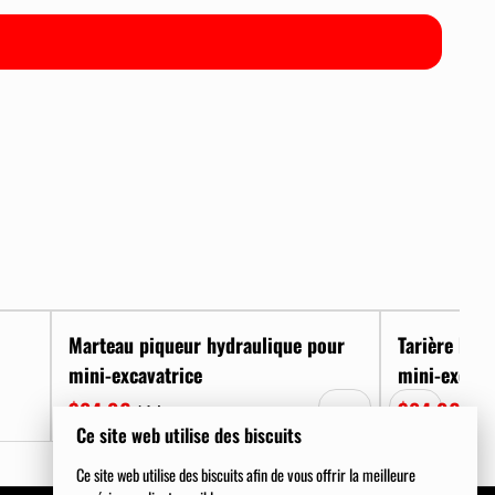
Marteau piqueur hydraulique pour
Tarière hydr
mini-excavatrice
mini-excava
/
/
Ce site web utilise des biscuits
Ce site web utilise des biscuits afin de vous offrir la meilleure