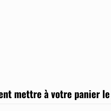
ent
mettre à votre panier l