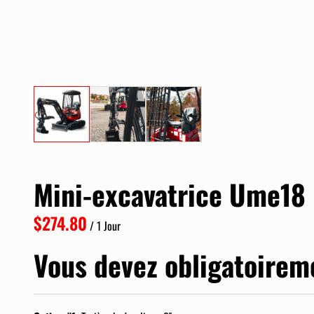
Mini-excavatrice Ume18
/
Vous devez
obligatoirem