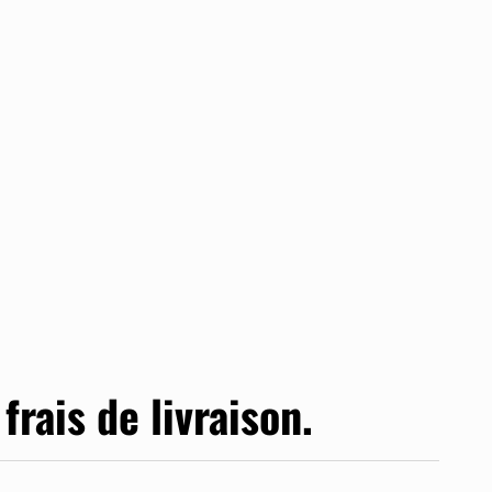
e
frais de livraison.