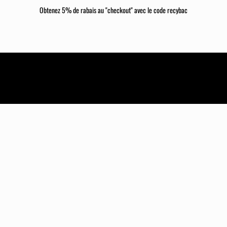
Obtenez 5% de rabais au "checkout" avec le code recybac